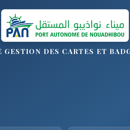
 GESTION DES CARTES ET BAD