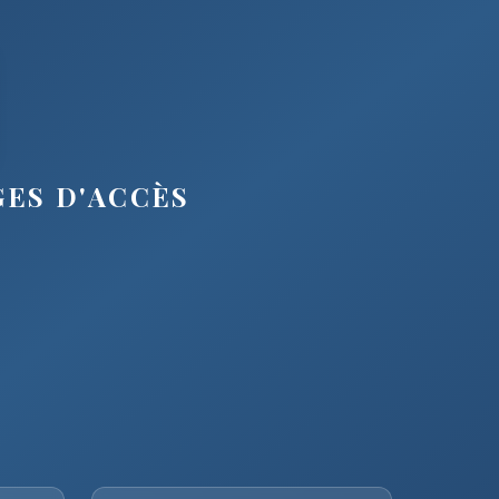
GES D'ACCÈS