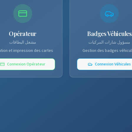
Opérateur
Badges Véhicules
مسؤول شارات المركبات
مشغل البطاقات
tion et impression des cartes
Gestion des badges véhicu
Connexion Opérateur
Connexion Véhicules