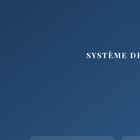
SYSTÈME DE